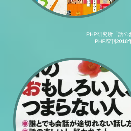
PHP研究所「話
PHP増刊2018