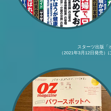
スターツ出版「オ
（2021年3月12日発売）