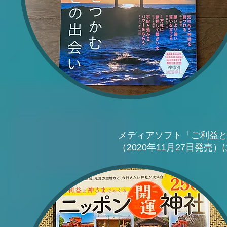
メディアソフト「ご利益と
（2020年11月27日発売）