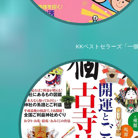
KKベストセラーズ「一個人