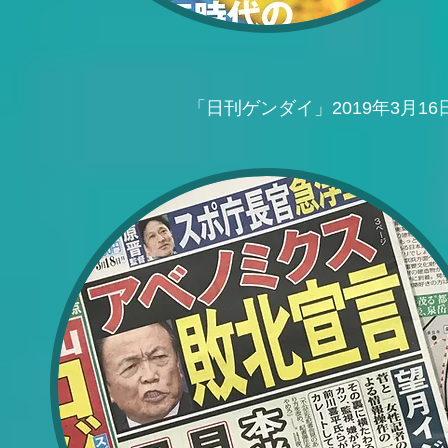
「日刊ゲンダイ」2019年3月