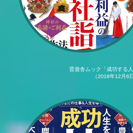
晋遊舎ムック「成功する人
（2018年12月