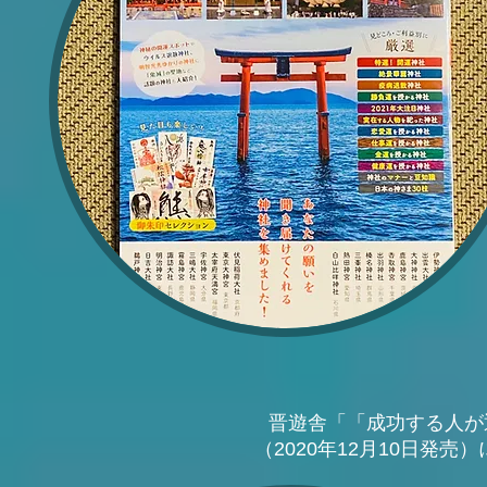
晋遊舎「「成功する人が
（2020年12月10日発売）