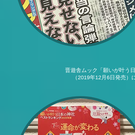
晋遊舎ムック「願いが叶う日
（2019年12月6日発売）