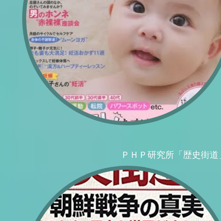
ＰＨＰ研究所「歴史街道」