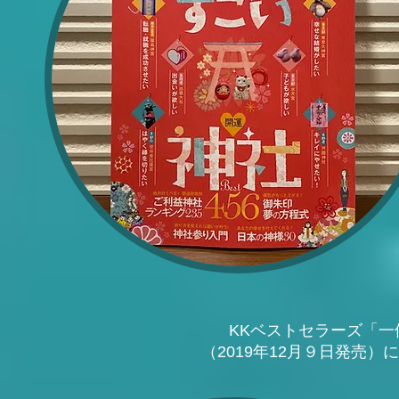
KKベストセラーズ「一個人
（2019年12月９日発売）
に