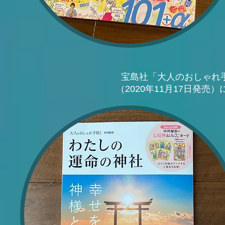
宝島社「大人のおしゃれ
（2020年11月17日発売）