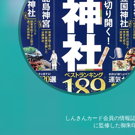
しんきんカード会員の情報誌
に監修した御朱