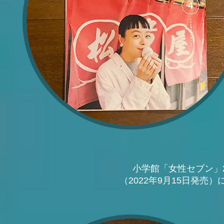
小学館「女性セブン」2
（2022年9月15日発売）