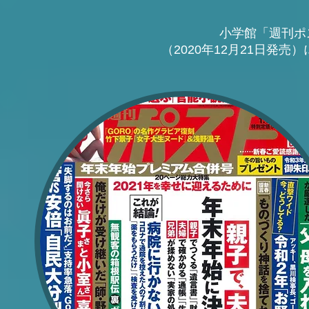
小学館「週刊ポス
（2020年12月21日発売）