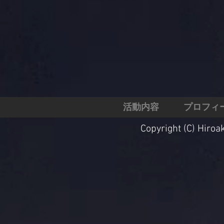
活動内容
プロフィ
Copyright (C) Hiroak